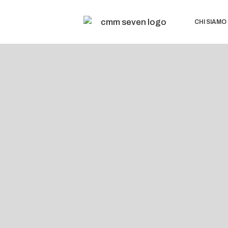
CHI SIAMO