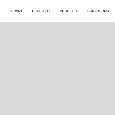
SERVIZI
PRODOTTI
PROGETTI
CONSULENZA