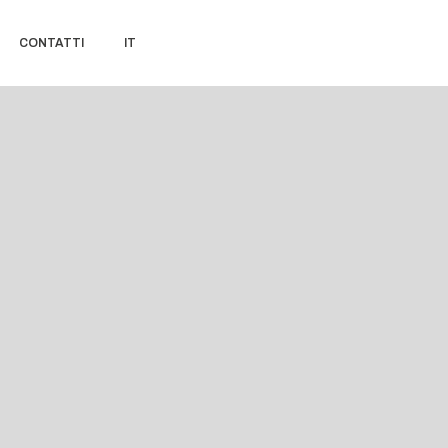
CONTATTI
IT